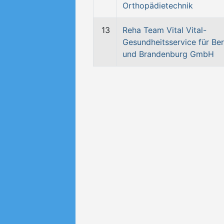
Orthopädietechnik
13
Reha Team Vital Vital-
Gesundheitsservice für Ber
und Brandenburg GmbH