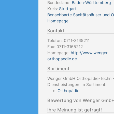
Bundesland:
Baden-Württemberg
Kreis:
Stuttgart
Benachbarte Sanitätshäuser und 
Homepage
Kontakt
Telefon:
0711-3165211
Fax:
0711-3165212
Homepage:
http://www.wenger-
orthopaedie.de
Sortiment
Wenger GmbH Orthopädie-Technik 
Dienstleistungen im Sortiment:
Orthopädie
Bewertung von Wenger GmbH 
Ihre Meinung ist gefragt!