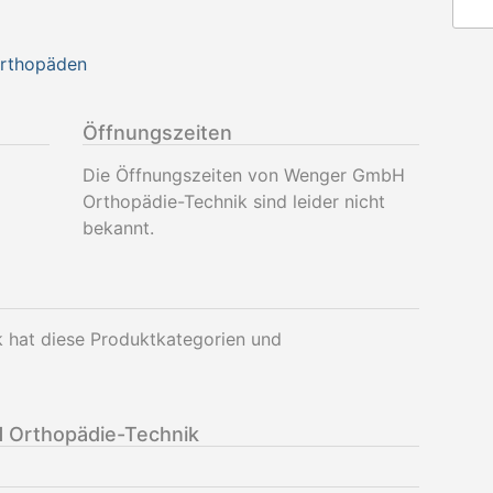
Orthopäden
Öffnungszeiten
Die Öffnungszeiten von Wenger GmbH
Orthopädie-Technik sind leider nicht
bekannt.
hat diese Produktkategorien und
Orthopädie-Technik