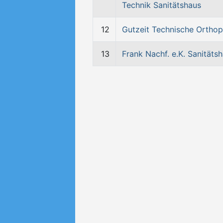
Technik Sanitätshaus
12
Gutzeit Technische Orthop
13
Frank Nachf. e.K. Sanitäts