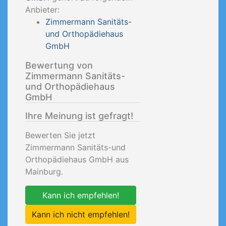
Anbieter:
Zimmermann Sanitäts-
und Orthopädiehaus
GmbH
Bewertung von
Zimmermann Sanitäts-
und Orthopädiehaus
GmbH
Ihre Meinung ist gefragt!
Bewerten Sie jetzt
Zimmermann Sanitäts-und
Orthopädiehaus GmbH aus
Mainburg.
Kann ich empfehlen!
Kann ich nicht empfehlen!