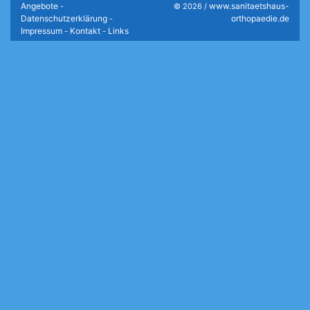
Angebote
www.sanitaetshaus-
-
© 2026 /
Datenschutzerklärung
orthopaedie.de
-
Impressum
Kontakt
Links
-
-