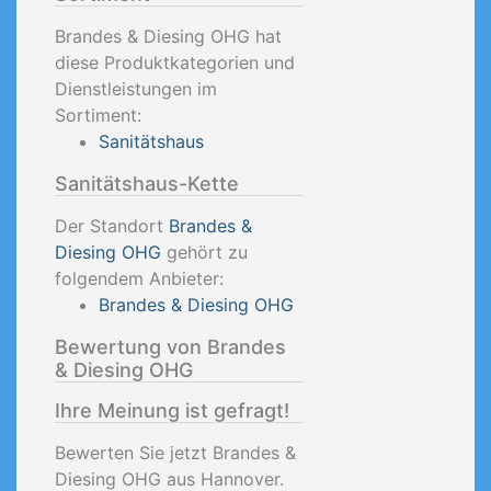
Brandes & Diesing OHG hat
diese Produktkategorien und
Dienstleistungen im
Sortiment:
Sanitätshaus
Sanitätshaus-Kette
Der Standort
Brandes &
Diesing OHG
gehört zu
folgendem Anbieter:
Brandes & Diesing OHG
Bewertung von Brandes
& Diesing OHG
Ihre Meinung ist gefragt!
Bewerten Sie jetzt Brandes &
Diesing OHG aus Hannover.