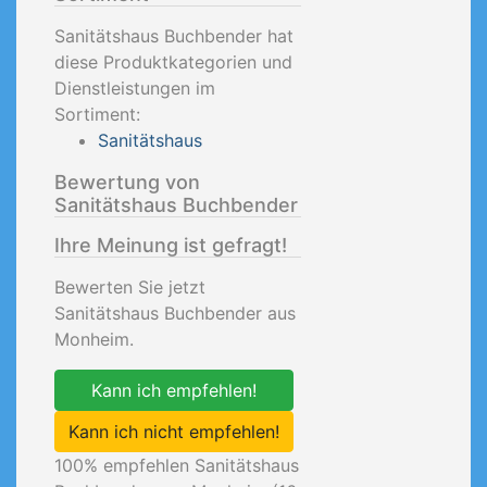
Sanitätshaus Buchbender hat
diese Produktkategorien und
Dienstleistungen im
Sortiment:
Sanitätshaus
Bewertung von
Sanitätshaus Buchbender
Ihre Meinung ist gefragt!
Bewerten Sie jetzt
Sanitätshaus Buchbender aus
Monheim.
Kann ich empfehlen!
Kann ich nicht empfehlen!
100
% empfehlen Sanitätshaus