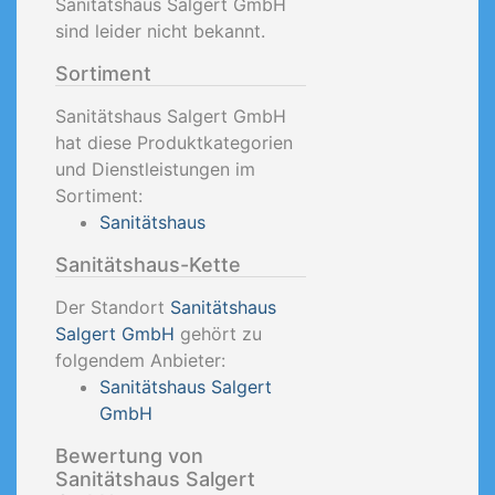
Sanitätshaus Salgert GmbH
sind leider nicht bekannt.
Sortiment
Sanitätshaus Salgert GmbH
hat diese Produktkategorien
und Dienstleistungen im
Sortiment:
Sanitätshaus
Sanitätshaus-Kette
Der Standort
Sanitätshaus
Salgert GmbH
gehört zu
folgendem Anbieter:
Sanitätshaus Salgert
GmbH
Bewertung von
Sanitätshaus Salgert