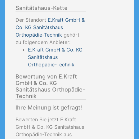
Sanitätshaus-Kette
Der Standort
E.Kraft GmbH &
Co. KG Sanitätshaus
Orthopädie-Technik
gehört
zu folgendem Anbieter:
E.Kraft GmbH & Co. KG
Sanitätshaus
Orthopädie-Technik
Bewertung von E.Kraft
GmbH & Co. KG
Sanitätshaus Orthopädie-
Technik
Ihre Meinung ist gefragt!
Bewerten Sie jetzt E.Kraft
GmbH & Co. KG Sanitätshaus
Orthopädie-Technik aus