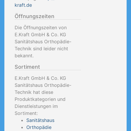
kraft.de
Öffnungszeiten
Die Öffnungszeiten von
E.Kraft GmbH & Co. KG
Sanitätshaus Orthopädie-
Technik sind leider nicht
bekannt.
Sortiment
E.Kraft GmbH & Co. KG
Sanitätshaus Orthopädie-
Technik hat diese
Produktkategorien und
Dienstleistungen im
Sortiment:
Sanitätshaus
Orthopädie