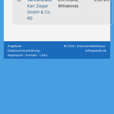
Karl Zieger
Wittekinds
GmbH & Co.
KG
Angebote
www.sanitaetshaus-
-
© 2026 /
Datenschutzerklärung
orthopaedie.de
-
Impressum
Kontakt
Links
-
-