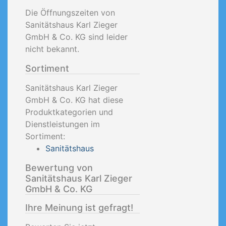
Die Öffnungszeiten von
Sanitätshaus Karl Zieger
GmbH & Co. KG sind leider
nicht bekannt.
Sortiment
Sanitätshaus Karl Zieger
GmbH & Co. KG hat diese
Produktkategorien und
Dienstleistungen im
Sortiment:
Sanitätshaus
Bewertung von
Sanitätshaus Karl Zieger
GmbH & Co. KG
Ihre Meinung ist gefragt!