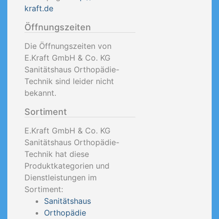
kraft.de
Öffnungszeiten
Die Öffnungszeiten von
E.Kraft GmbH & Co. KG
Sanitätshaus Orthopädie-
Technik sind leider nicht
bekannt.
Sortiment
E.Kraft GmbH & Co. KG
Sanitätshaus Orthopädie-
Technik hat diese
Produktkategorien und
Dienstleistungen im
Sortiment:
Sanitätshaus
Orthopädie