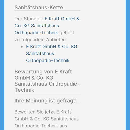
Sanitätshaus-Kette
Der Standort
E.Kraft GmbH &
Co. KG Sanitätshaus
Orthopädie-Technik
gehört
zu folgendem Anbieter:
E.Kraft GmbH & Co. KG
Sanitätshaus
Orthopädie-Technik
Bewertung von E.Kraft
GmbH & Co. KG
Sanitätshaus Orthopädie-
Technik
Ihre Meinung ist gefragt!
Bewerten Sie jetzt E.Kraft
GmbH & Co. KG Sanitätshaus
Orthopädie-Technik aus