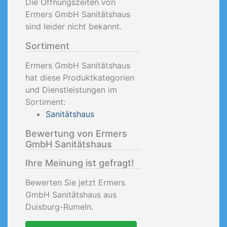
Die Öffnungszeiten von
Ermers GmbH Sanitätshaus
sind leider nicht bekannt.
Sortiment
Ermers GmbH Sanitätshaus
hat diese Produktkategorien
und Dienstleistungen im
Sortiment:
Sanitätshaus
Bewertung von Ermers
GmbH Sanitätshaus
Ihre Meinung ist gefragt!
Bewerten Sie jetzt Ermers
GmbH Sanitätshaus aus
Duisburg-Rumeln.