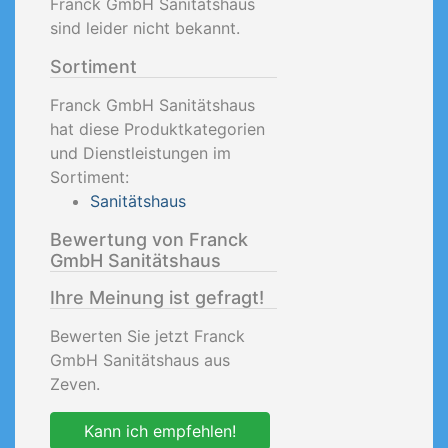
Franck GmbH Sanitätshaus
sind leider nicht bekannt.
Sortiment
Franck GmbH Sanitätshaus
hat diese Produktkategorien
und Dienstleistungen im
Sortiment:
Sanitätshaus
Bewertung von Franck
GmbH Sanitätshaus
Ihre Meinung ist gefragt!
Bewerten Sie jetzt Franck
GmbH Sanitätshaus aus
Zeven.
Kann ich empfehlen!