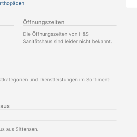
Orthopäden
Öffnungszeiten
Die Öffnungszeiten von H&S
Sanitätshaus sind leider nicht bekannt.
tkategorien und Dienstleistungen im Sortiment:
haus
us aus Sittensen.