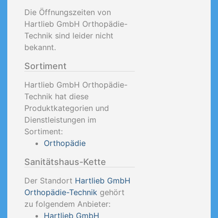
Die Öffnungszeiten von
Hartlieb GmbH Orthopädie-
Technik sind leider nicht
bekannt.
Sortiment
Hartlieb GmbH Orthopädie-
Technik hat diese
Produktkategorien und
Dienstleistungen im
Sortiment:
Orthopädie
Sanitätshaus-Kette
Der Standort
Hartlieb GmbH
Orthopädie-Technik
gehört
zu folgendem Anbieter:
Hartlieb GmbH