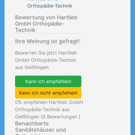
Orthopädie-Technik
Bewertung von Hartlieb
GmbH Orthopädie-
Technik
Ihre Meinung ist gefragt!
Bewerten Sie jetzt Hartlieb
GmbH Orthopädie-Technik
aus Geißlingen.
Kann ich empfehlen!
Kann ich nicht empfehlen!
0
% empfehlen Hartlieb GmbH
Orthopädie-Technik aus
Geißlingen (
8
Bewertungen )
Benachbarte
Sanitätshäuser und