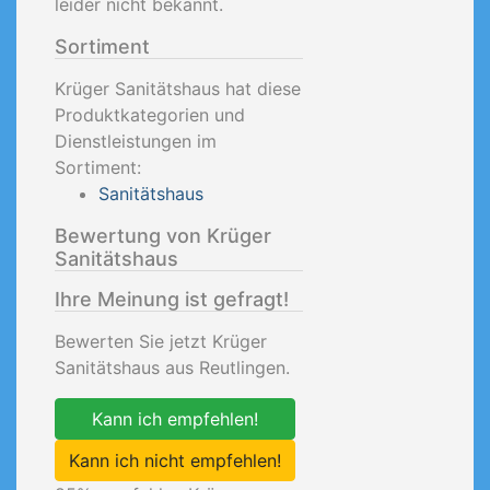
leider nicht bekannt.
Sortiment
Krüger Sanitätshaus hat diese
Produktkategorien und
Dienstleistungen im
Sortiment:
Sanitätshaus
Bewertung von Krüger
Sanitätshaus
Ihre Meinung ist gefragt!
Bewerten Sie jetzt Krüger
Sanitätshaus aus Reutlingen.
Kann ich empfehlen!
Kann ich nicht empfehlen!