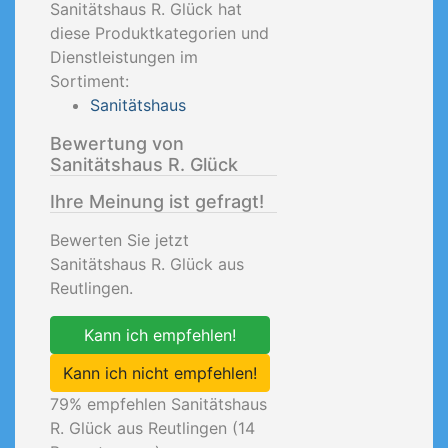
Sanitätshaus R. Glück hat
diese Produktkategorien und
Dienstleistungen im
Sortiment:
Sanitätshaus
Bewertung von
Sanitätshaus R. Glück
Ihre Meinung ist gefragt!
Bewerten Sie jetzt
Sanitätshaus R. Glück aus
Reutlingen.
Kann ich empfehlen!
Kann ich nicht empfehlen!
79
% empfehlen Sanitätshaus
R. Glück aus Reutlingen (
14