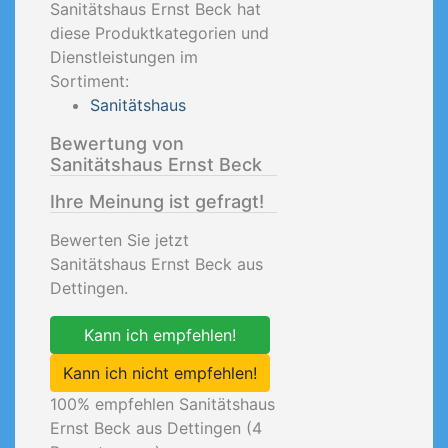
Sanitätshaus Ernst Beck hat
diese Produktkategorien und
Dienstleistungen im
Sortiment:
Sanitätshaus
Bewertung von
Sanitätshaus Ernst Beck
Ihre Meinung ist gefragt!
Bewerten Sie jetzt
Sanitätshaus Ernst Beck aus
Dettingen.
Kann ich empfehlen!
Kann ich nicht empfehlen!
100
% empfehlen Sanitätshaus
Ernst Beck aus Dettingen (
4