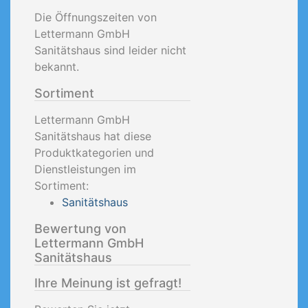
Die Öffnungszeiten von
Lettermann GmbH
Sanitätshaus sind leider nicht
bekannt.
Sortiment
Lettermann GmbH
Sanitätshaus hat diese
Produktkategorien und
Dienstleistungen im
Sortiment:
Sanitätshaus
Bewertung von
Lettermann GmbH
Sanitätshaus
Ihre Meinung ist gefragt!