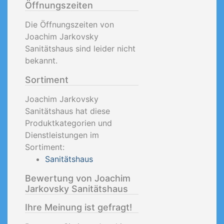
Öffnungszeiten
Die Öffnungszeiten von
Joachim Jarkovsky
Sanitätshaus sind leider nicht
bekannt.
Sortiment
Joachim Jarkovsky
Sanitätshaus hat diese
Produktkategorien und
Dienstleistungen im
Sortiment:
Sanitätshaus
Bewertung von Joachim
Jarkovsky Sanitätshaus
Ihre Meinung ist gefragt!