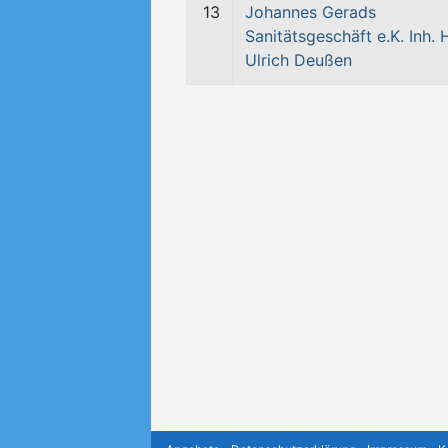
13
Johannes Gerads
Sanitätsgeschäft e.K. Inh. 
Ulrich Deußen