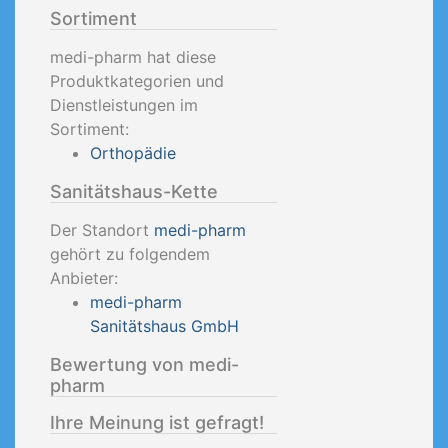
Sortiment
medi-pharm hat diese
Produktkategorien und
Dienstleistungen im
Sortiment:
Orthopädie
Sanitätshaus-Kette
Der Standort
medi-pharm
gehört zu folgendem
Anbieter:
medi-pharm
Sanitätshaus GmbH
Bewertung von medi-
pharm
Ihre Meinung ist gefragt!