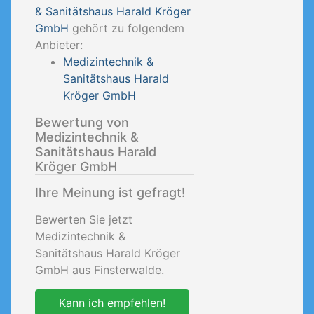
& Sanitätshaus Harald Kröger
GmbH
gehört zu folgendem
Anbieter:
Medizintechnik &
Sanitätshaus Harald
Kröger GmbH
Bewertung von
Medizintechnik &
Sanitätshaus Harald
Kröger GmbH
Ihre Meinung ist gefragt!
Bewerten Sie jetzt
Medizintechnik &
Sanitätshaus Harald Kröger
GmbH aus Finsterwalde.
Kann ich empfehlen!