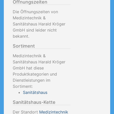
Öffnungszeiten
Die Öffnungszeiten von
Medizintechnik &
Sanitätshaus Harald Kröger
GmbH sind leider nicht
bekannt.
Sortiment
Medizintechnik &
Sanitätshaus Harald Kröger
GmbH hat diese
Produktkategorien und
Dienstleistungen im
Sortiment:
Sanitätshaus
Sanitätshaus-Kette
Der Standort
Medizintechnik