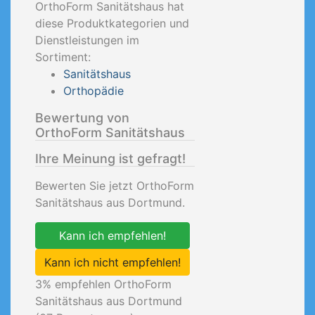
OrthoForm Sanitätshaus hat
diese Produktkategorien und
Dienstleistungen im
Sortiment:
Sanitätshaus
Orthopädie
Bewertung von
OrthoForm Sanitätshaus
Ihre Meinung ist gefragt!
Bewerten Sie jetzt OrthoForm
Sanitätshaus aus Dortmund.
Kann ich empfehlen!
Kann ich nicht empfehlen!
3
% empfehlen OrthoForm
Sanitätshaus aus Dortmund