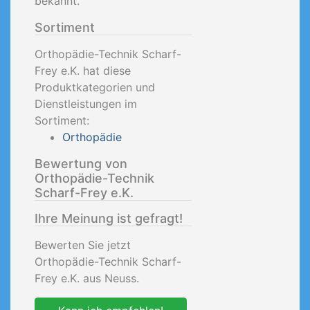
bekannt.
Sortiment
Orthopädie-Technik Scharf-
Frey e.K. hat diese
Produktkategorien und
Dienstleistungen im
Sortiment:
Orthopädie
Bewertung von
Orthopädie-Technik
Scharf-Frey e.K.
Ihre Meinung ist gefragt!
Bewerten Sie jetzt
Orthopädie-Technik Scharf-
Frey e.K. aus Neuss.