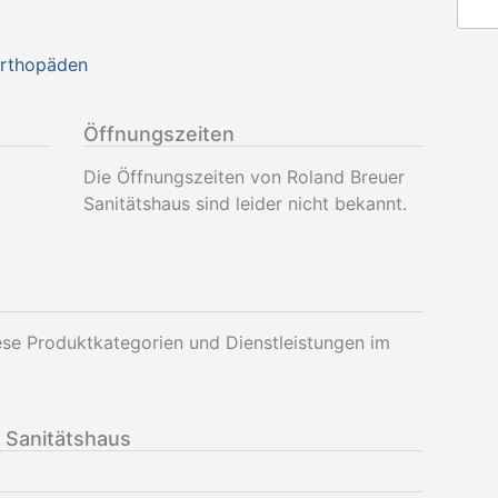
Orthopäden
Öffnungszeiten
Die Öffnungszeiten von Roland Breuer
Sanitätshaus sind leider nicht bekannt.
ese Produktkategorien und Dienstleistungen im
 Sanitätshaus