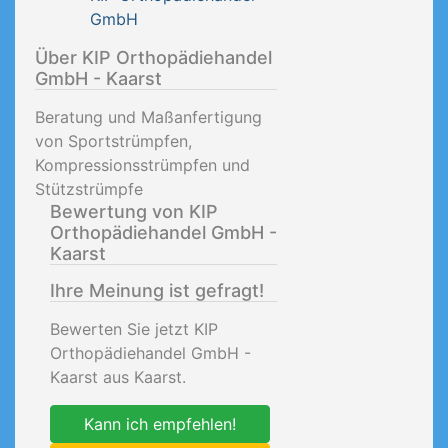
GmbH
Über KIP Orthopädiehandel
GmbH - Kaarst
Beratung und Maßanfertigung
von Sportstrümpfen,
Kompressionsstrümpfen und
Stützstrümpfe
Bewertung von KIP
Orthopädiehandel GmbH -
Kaarst
Ihre Meinung ist gefragt!
Bewerten Sie jetzt KIP
Orthopädiehandel GmbH -
Kaarst aus Kaarst.
Kann ich empfehlen!