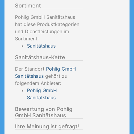
Sortiment
Pohlig GmbH Sanitätshaus
hat diese Produktkategorien
und Dienstleistungen im
Sortiment:
Sanitätshaus
Sanitätshaus-Kette
Der Standort
Pohlig GmbH
Sanitätshaus
gehört zu
folgendem Anbieter:
Pohlig GmbH
Sanitätshaus
Bewertung von Pohlig
GmbH Sanitätshaus
Ihre Meinung ist gefragt!