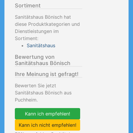
Sortiment
Sanitätshaus Bönisch hat
diese Produktkategorien und
Dienstleistungen im
Sortiment:
Sanitätshaus
Bewertung von
Sanitätshaus Bönisch
Ihre Meinung ist gefragt!
Bewerten Sie jetzt
Sanitätshaus Bönisch aus
Puchheim.
Kann ich empfehlen!
Kann ich nicht empfehlen!