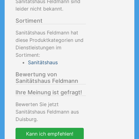
Sanitätshaus Feldmann sind
leider nicht bekannt.
Sortiment
Sanitätshaus Feldmann hat
diese Produktkategorien und
Dienstleistungen im
Sortiment:
Sanitätshaus
Bewertung von
Sanitätshaus Feldmann
Ihre Meinung ist gefragt!
Bewerten Sie jetzt
Sanitätshaus Feldmann aus
Duisburg.
Kann ich empfehlen!