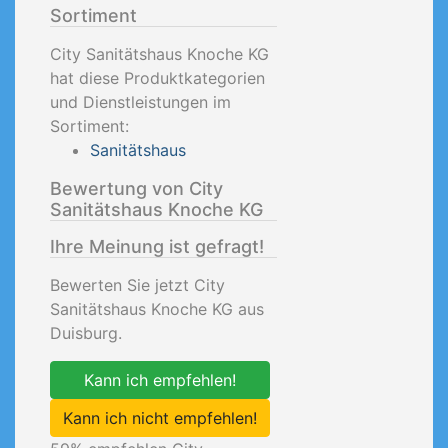
Sortiment
City Sanitätshaus Knoche KG
hat diese Produktkategorien
und Dienstleistungen im
Sortiment:
Sanitätshaus
Bewertung von City
Sanitätshaus Knoche KG
Ihre Meinung ist gefragt!
Bewerten Sie jetzt City
Sanitätshaus Knoche KG aus
Duisburg.
Kann ich empfehlen!
Kann ich nicht empfehlen!