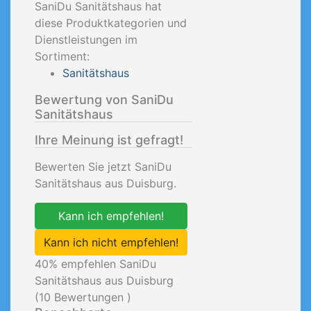
SaniDu Sanitätshaus hat
diese Produktkategorien und
Dienstleistungen im
Sortiment:
Sanitätshaus
Bewertung von SaniDu
Sanitätshaus
Ihre Meinung ist gefragt!
Bewerten Sie jetzt SaniDu
Sanitätshaus aus Duisburg.
Kann ich empfehlen!
Kann ich nicht empfehlen!
40
% empfehlen SaniDu
Sanitätshaus aus Duisburg
(
10
Bewertungen )