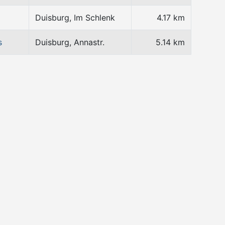
Duisburg, Im Schlenk
4.17 km
s
Duisburg, Annastr.
5.14 km