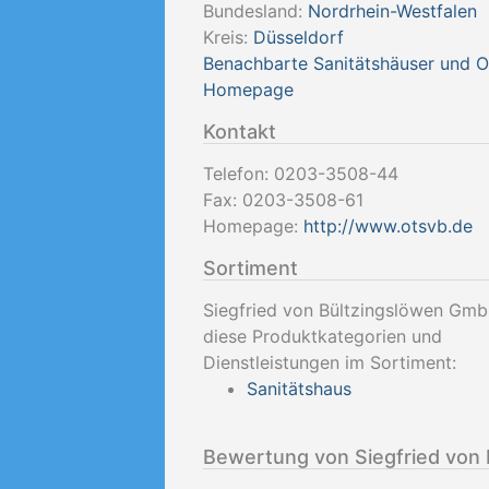
Bundesland:
Nordrhein-Westfalen
Kreis:
Düsseldorf
Benachbarte Sanitätshäuser und 
Homepage
Kontakt
Telefon:
0203-3508-44
Fax:
0203-3508-61
Homepage:
http://www.otsvb.de
Sortiment
Siegfried von Bültzingslöwen Gmb
diese Produktkategorien und
Dienstleistungen im Sortiment:
Sanitätshaus
Bewertung von Siegfried von