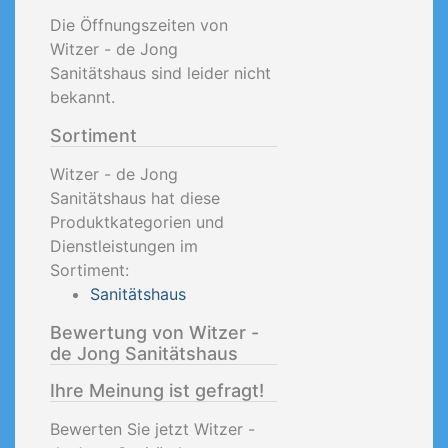
Die Öffnungszeiten von
Witzer - de Jong
Sanitätshaus sind leider nicht
bekannt.
Sortiment
Witzer - de Jong
Sanitätshaus hat diese
Produktkategorien und
Dienstleistungen im
Sortiment:
Sanitätshaus
Bewertung von Witzer -
de Jong Sanitätshaus
Ihre Meinung ist gefragt!
Bewerten Sie jetzt Witzer -