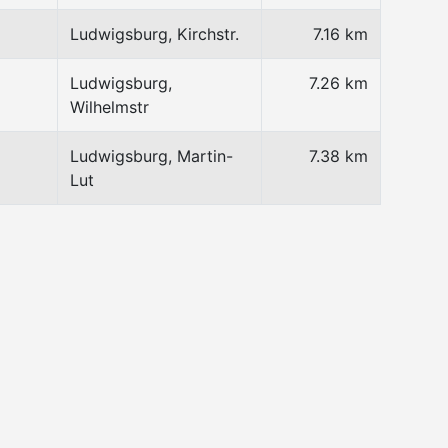
Ludwigsburg, Kirchstr.
7.16 km
Ludwigsburg,
7.26 km
Wilhelmstr
Ludwigsburg, Martin-
7.38 km
Lut