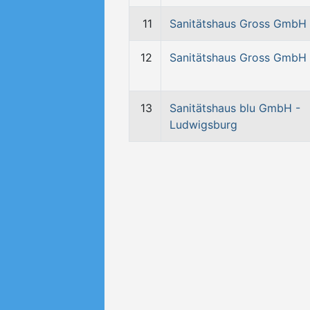
11
Sanitätshaus Gross GmbH
12
Sanitätshaus Gross GmbH
13
Sanitätshaus blu GmbH -
Ludwigsburg