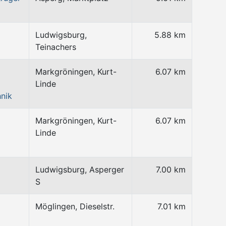
Ludwigsburg,
5.88 km
Teinachers
Markgröningen, Kurt-
6.07 km
Linde
nik
Markgröningen, Kurt-
6.07 km
Linde
Ludwigsburg, Asperger
7.00 km
S
Möglingen, Dieselstr.
7.01 km