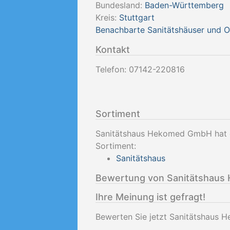
Bundesland:
Baden-Württemberg
Kreis:
Stuttgart
Benachbarte Sanitätshäuser und 
Kontakt
Telefon:
07142-220816
Sortiment
Sanitätshaus Hekomed GmbH hat d
Sortiment:
Sanitätshaus
Bewertung von Sanitätshau
Ihre Meinung ist gefragt!
Bewerten Sie jetzt Sanitätshaus 