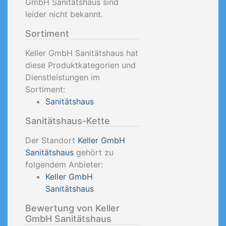
GmbH Sanitätshaus sind
leider nicht bekannt.
Sortiment
Keller GmbH Sanitätshaus hat
diese Produktkategorien und
Dienstleistungen im
Sortiment:
Sanitätshaus
Sanitätshaus-Kette
Der Standort
Keller GmbH
Sanitätshaus
gehört zu
folgendem Anbieter:
Keller GmbH
Sanitätshaus
Bewertung von Keller
GmbH Sanitätshaus