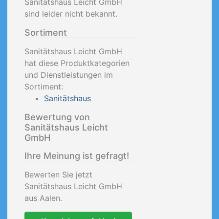
Sanitätshaus Leicht GmbH
sind leider nicht bekannt.
Sortiment
Sanitätshaus Leicht GmbH
hat diese Produktkategorien
und Dienstleistungen im
Sortiment:
Sanitätshaus
Bewertung von
Sanitätshaus Leicht
GmbH
Ihre Meinung ist gefragt!
Bewerten Sie jetzt
Sanitätshaus Leicht GmbH
aus Aalen.