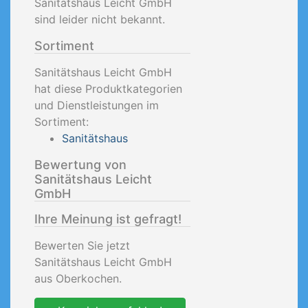
Sanitätshaus Leicht GmbH
sind leider nicht bekannt.
Sortiment
Sanitätshaus Leicht GmbH
hat diese Produktkategorien
und Dienstleistungen im
Sortiment:
Sanitätshaus
Bewertung von
Sanitätshaus Leicht
GmbH
Ihre Meinung ist gefragt!
Bewerten Sie jetzt
Sanitätshaus Leicht GmbH
aus Oberkochen.