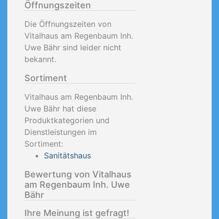
Öffnungszeiten
Die Öffnungszeiten von
Vitalhaus am Regenbaum Inh.
Uwe Bähr sind leider nicht
bekannt.
Sortiment
Vitalhaus am Regenbaum Inh.
Uwe Bähr hat diese
Produktkategorien und
Dienstleistungen im
Sortiment:
Sanitätshaus
Bewertung von Vitalhaus
am Regenbaum Inh. Uwe
Bähr
Ihre Meinung ist gefragt!