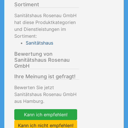
Sortiment
Sanitätshaus Rosenau GmbH
hat diese Produktkategorien
und Dienstleistungen im
Sortiment:
Sanitätshaus
Bewertung von
Sanitätshaus Rosenau
GmbH
Ihre Meinung ist gefragt!
Bewerten Sie jetzt
Sanitätshaus Rosenau GmbH
aus Hamburg.
Kann ich empfehlen!
Kann ich nicht empfehlen!