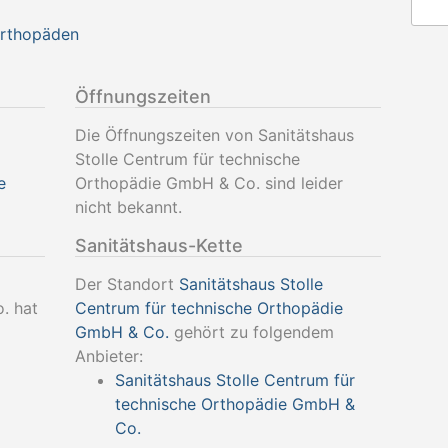
Orthopäden
Öffnungszeiten
Die Öffnungszeiten von Sanitätshaus
Stolle Centrum für technische
e
Orthopädie GmbH & Co. sind leider
nicht bekannt.
Sanitätshaus-Kette
Der Standort
Sanitätshaus Stolle
. hat
Centrum für technische Orthopädie
GmbH & Co.
gehört zu folgendem
Anbieter:
Sanitätshaus Stolle Centrum für
technische Orthopädie GmbH &
Co.