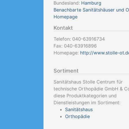
Bundesland:
Hamburg
Benachbarte Sanitätshäuser und 
Homepage
Kontakt
Telefon:
040-63916734
Fax:
040-63916896
Homepage:
http://www.stolle-ot.d
Sortiment
Sanitätshaus Stolle Centrum für
technische Orthopädie GmbH & Co
diese Produktkategorien und
Dienstleistungen im Sortiment:
Sanitätshaus
Orthopädie