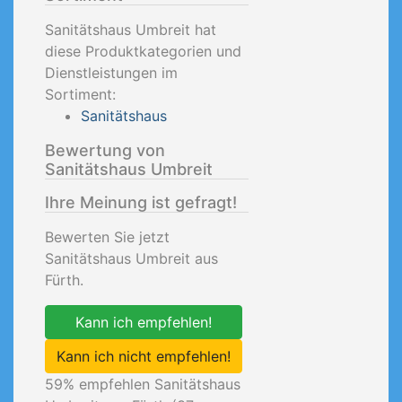
Sanitätshaus Umbreit hat
diese Produktkategorien und
Dienstleistungen im
Sortiment:
Sanitätshaus
Bewertung von
Sanitätshaus Umbreit
Ihre Meinung ist gefragt!
Bewerten Sie jetzt
Sanitätshaus Umbreit aus
Fürth.
Kann ich empfehlen!
Kann ich nicht empfehlen!
59
% empfehlen Sanitätshaus