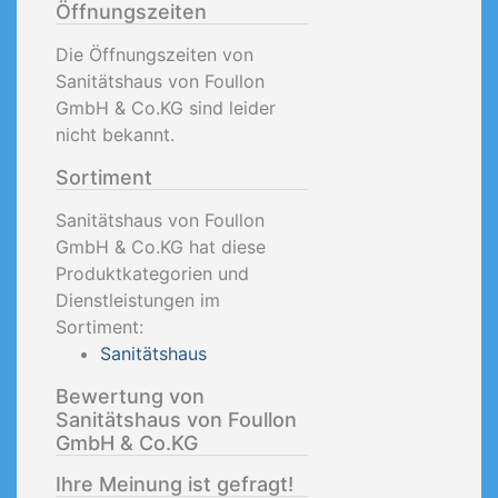
Öffnungszeiten
Die Öffnungszeiten von
Sanitätshaus von Foullon
GmbH & Co.KG sind leider
nicht bekannt.
Sortiment
Sanitätshaus von Foullon
GmbH & Co.KG hat diese
Produktkategorien und
Dienstleistungen im
Sortiment:
Sanitätshaus
Bewertung von
Sanitätshaus von Foullon
GmbH & Co.KG
Ihre Meinung ist gefragt!