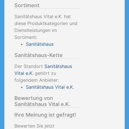
Sortiment
Sanitätshaus Vital e.K. hat
diese Produktkategorien und
Dienstleistungen im
Sortiment:
Sanitätshaus
Sanitätshaus-Kette
Der Standort
Sanitätshaus
Vital e.K.
gehört zu
folgendem Anbieter:
Sanitätshaus Vital e.K.
Bewertung von
Sanitätshaus Vital e.K.
Ihre Meinung ist gefragt!
Bewerten Sie jetzt