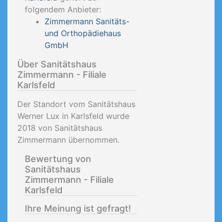
folgendem Anbieter:
Zimmermann Sanitäts-
und Orthopädiehaus
GmbH
Über Sanitätshaus
Zimmermann - Filiale
Karlsfeld
Der Standort vom Sanitätshaus
Werner Lux in Karlsfeld wurde
2018 von Sanitätshaus
Zimmermann übernommen.
Bewertung von
Sanitätshaus
Zimmermann - Filiale
Karlsfeld
Ihre Meinung ist gefragt!