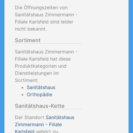
Die Öffnungszeiten von
Sanitätshaus Zimmermann -
Filiale Karlsfeld sind leider
nicht bekannt.
Sortiment
Sanitätshaus Zimmermann -
Filiale Karlsfeld hat diese
Produktkategorien und
Dienstleistungen im
Sortiment:
Sanitätshaus
Orthopädie
Sanitätshaus-Kette
Der Standort
Sanitätshaus
Zimmermann - Filiale
Karlsfeld
gehört zu