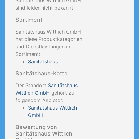
Sanitätshaus Wittlich GmbH
sind leider nicht bekannt.
Sortiment
Sanitätshaus Wittlich GmbH
hat diese Produktkategorien
und Dienstleistungen im
Sortiment:
Sanitätshaus
Sanitätshaus-Kette
Der Standort
Sanitätshaus
Wittlich GmbH
gehört zu
folgendem Anbieter:
Sanitätshaus Wittlich
GmbH
Bewertung von
Sanitätshaus Wittlich