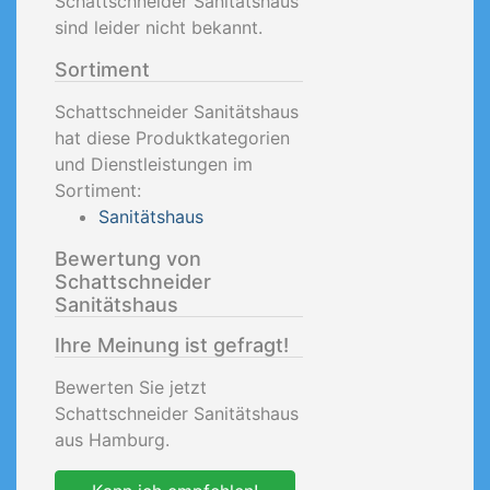
Schattschneider Sanitätshaus
sind leider nicht bekannt.
Sortiment
Schattschneider Sanitätshaus
hat diese Produktkategorien
und Dienstleistungen im
Sortiment:
Sanitätshaus
Bewertung von
Schattschneider
Sanitätshaus
Ihre Meinung ist gefragt!
Bewerten Sie jetzt
Schattschneider Sanitätshaus
aus Hamburg.