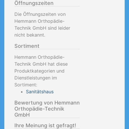
Öffnungszeiten
Die Öffnungszeiten von
Hemmann Orthopädie-
Technik GmbH sind leider
nicht bekannt.
Sortiment
Hemmann Orthopädie-
Technik GmbH hat diese
Produktkategorien und
Dienstleistungen im
Sortiment:
Sanitätshaus
Bewertung von Hemmann
Orthopädie-Technik
GmbH
Ihre Meinung ist gefragt!