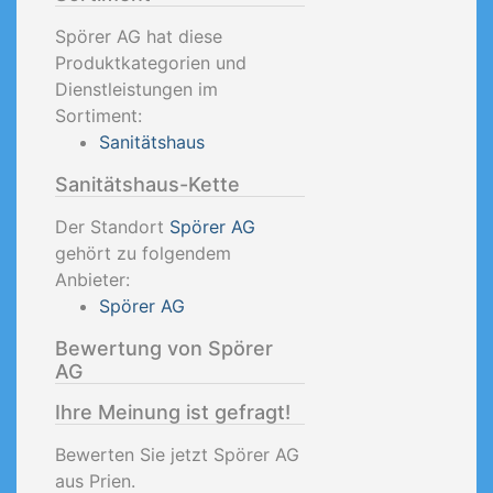
Spörer AG hat diese
Produktkategorien und
Dienstleistungen im
Sortiment:
Sanitätshaus
Sanitätshaus-Kette
Der Standort
Spörer AG
gehört zu folgendem
Anbieter:
Spörer AG
Bewertung von Spörer
AG
Ihre Meinung ist gefragt!
Bewerten Sie jetzt Spörer AG
aus Prien.