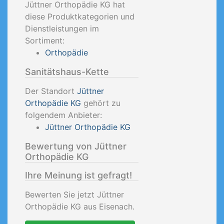
Jüttner Orthopädie KG hat
diese Produktkategorien und
Dienstleistungen im
Sortiment:
Orthopädie
Sanitätshaus-Kette
Der Standort
Jüttner
Orthopädie KG
gehört zu
folgendem Anbieter:
Jüttner Orthopädie KG
Bewertung von Jüttner
Orthopädie KG
Ihre Meinung ist gefragt!
Bewerten Sie jetzt Jüttner
Orthopädie KG aus Eisenach.