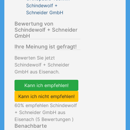
Schindewolf +
Schneider GmbH
Bewertung von
Schindewolf + Schneider
GmbH
Ihre Meinung ist gefragt!
Bewerten Sie jetzt
Schindewolf + Schneider
GmbH aus Eisenach.
Kann ich empfehlen!
Kann ich nicht empfehlen!
60
% empfehlen Schindewolf
+ Schneider GmbH aus
Eisenach (
5
Bewertungen )
Benachbarte