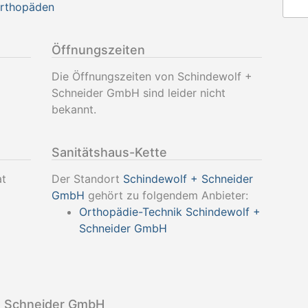
Orthopäden
Öffnungszeiten
Die Öffnungszeiten von Schindewolf +
Schneider GmbH sind leider nicht
bekannt.
Sanitätshaus-Kette
at
Der Standort
Schindewolf + Schneider
GmbH
gehört zu folgendem Anbieter:
Orthopädie-Technik Schindewolf +
Schneider GmbH
+ Schneider GmbH